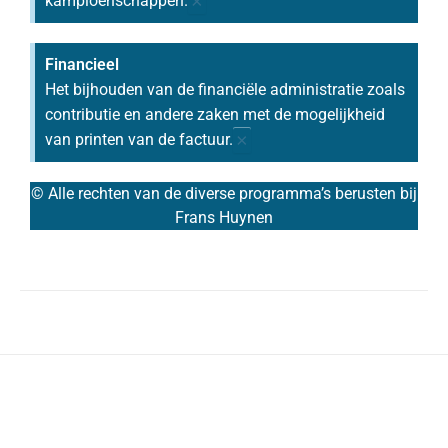
×
kampioenschappen.
Financieel
Het bijhouden van de financiële administratie zoals
contributie en andere zaken met de mogelijkheid
×
van printen van de factuur.
© Alle rechten van de diverse programma’s berusten bij
Frans Huynen