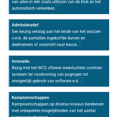
van alles in één zoals uitlezen van de klok en het
×
automatisch verwerken.
Administratief
Een keurig verslag aan het einde van het seizoen
v.w.b. de aantallen ingekorfde duiven en
×
deelnemers of overzicht naar keuze.
Innovatie.
Bezig met het WCS oftewel wedvluchten controle
systeem ter voorkoming van pogingen tot
×
oneigenlijk gebruik van software e.d.
Kampioenschappen
Kampioenschappen op diverse niveaus berekenen
met onbeperkte mogelijkheden van het aantal