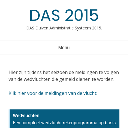
DAS 2015
DAS Duiven Administratie Systeem 2015.
Menu
Hier zijn tijdens het seizoen de meldingen te volgen
van de wedvluchten die gemeld dienen te worden.
Klik hier voor de meldingen van de vlucht:
Wedvluchten
Een compleet wedvlucht rekenprogramma op basis