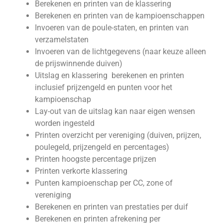
Berekenen en printen van de klassering
Berekenen en printen van de kampioenschappen
Invoeren van de poule-staten, en printen van
verzamelstaten
Invoeren van de lichtgegevens (naar keuze alleen
de prijswinnende duiven)
Uitslag en klassering berekenen en printen
inclusief prijzengeld en punten voor het
kampioenschap
Lay-out van de uitslag kan naar eigen wensen
worden ingesteld
Printen overzicht per vereniging (duiven, prijzen,
poulegeld, prijzengeld en percentages)
Printen hoogste percentage prijzen
Printen verkorte klassering
Punten kampioenschap per CC, zone of
vereniging
Berekenen en printen van prestaties per duif
Berekenen en printen afrekening per