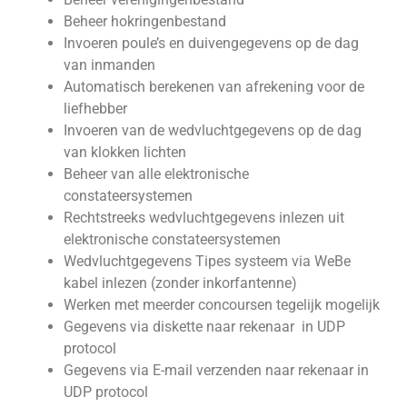
Beheer hokringenbestand
Invoeren poule’s en duivengegevens op de dag
van inmanden
Automatisch berekenen van afrekening voor de
liefhebber
Invoeren van de wedvluchtgegevens op de dag
van klokken lichten
Beheer van alle elektronische
constateersystemen
Rechtstreeks wedvluchtgegevens inlezen uit
elektronische constateersystemen
Wedvluchtgegevens Tipes systeem via WeBe
kabel inlezen (zonder inkorfantenne)
Werken met meerder concoursen tegelijk mogelijk
Gegevens via diskette naar rekenaar in UDP
protocol
Gegevens via E-mail verzenden naar rekenaar in
UDP protocol