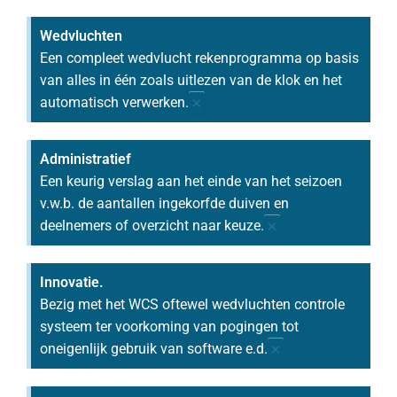
Wedvluchten
Een compleet wedvlucht rekenprogramma op basis
van alles in één zoals uitlezen van de klok en het
×
automatisch verwerken.
Administratief
Een keurig verslag aan het einde van het seizoen
v.w.b. de aantallen ingekorfde duiven en
×
deelnemers of overzicht naar keuze.
Innovatie.
Bezig met het WCS oftewel wedvluchten controle
systeem ter voorkoming van pogingen tot
×
oneigenlijk gebruik van software e.d.