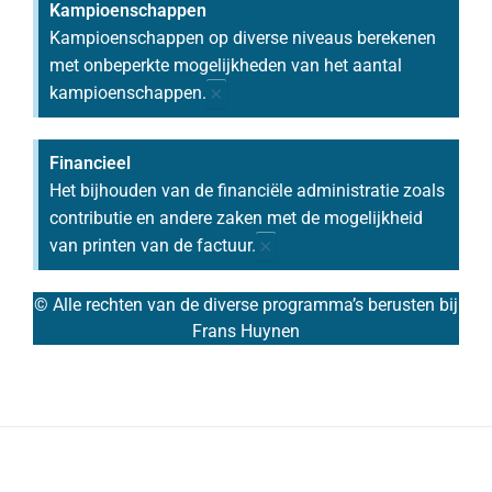
Kampioenschappen
Kampioenschappen op diverse niveaus berekenen
met onbeperkte mogelijkheden van het aantal
×
kampioenschappen.
Financieel
Het bijhouden van de financiële administratie zoals
contributie en andere zaken met de mogelijkheid
×
van printen van de factuur.
© Alle rechten van de diverse programma’s berusten bij
Frans Huynen