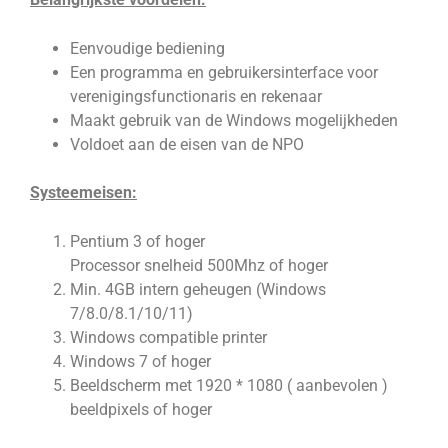
Eenvoudige bediening
Een programma en gebruikersinterface voor
verenigingsfunctionaris en rekenaar
Maakt gebruik van de Windows mogelijkheden
Voldoet aan de eisen van de NPO
Systeemeisen:
Pentium 3 of hoger
Processor snelheid 500Mhz of hoger
Min. 4GB intern geheugen (Windows
7/8.0/8.1/10/11)
Windows compatible printer
Windows 7 of hoger
Beeldscherm met 1920 * 1080 ( aanbevolen )
beeldpixels of hoger