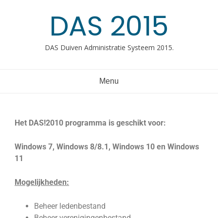
DAS 2015
DAS Duiven Administratie Systeem 2015.
Menu
Het DAS!2010 programma is geschikt voor:
Windows 7, Windows 8/8.1, Windows 10 en Windows
11
Mogelijkheden:
Beheer ledenbestand
Beheer verenigingenbestand