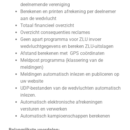
deelnemende vereniging
Berekenen en printen afrekening per deelnemer
aan de wedvlucht
Totaal financieel overzicht
Overzicht consequenties reclames
Geen apart programma voor ZLU invoer
wedvluchtgegevens en bereken ZLU-uitslagen
Afstand berekenen met GPS coördinaten
Meldpost programma (klassering van de
meldingen)
Meldingen automatisch inlezen en publiceren op
uw website
UDP-bestanden van de wedvluchten automatisch
inlezen.
Automatisch elektronische afrekeningen
versturen en verwerken
Automatisch kampioenschappen berekenen
Belangrijkste voordelen: